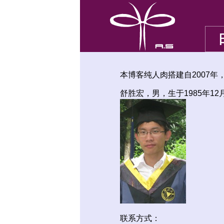
本博客纯人肉搭建自2007年
舒胜宏，男，生于1985年1
联系方式：