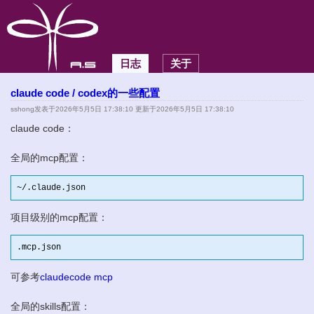
日志
关于
claude code / codex的一些配置
sshong
发表于2026年5月5日 17:38:10 更新于2026年5月5日 17:38:10
claude code：
全局的mcp配置：
~
/.claude.json
项目级别的mcp配置：
.mcp.json
可参考
claudecode mcp
全局的skills配置：