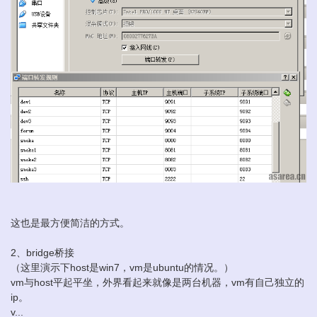
这也是最方便简洁的方式。
2、bridge桥接
（这里演示下host是win7，vm是ubuntu的情况。）
vm与host平起平坐，外界看起来就像是两台机器，vm有自己独立的
ip。
v...