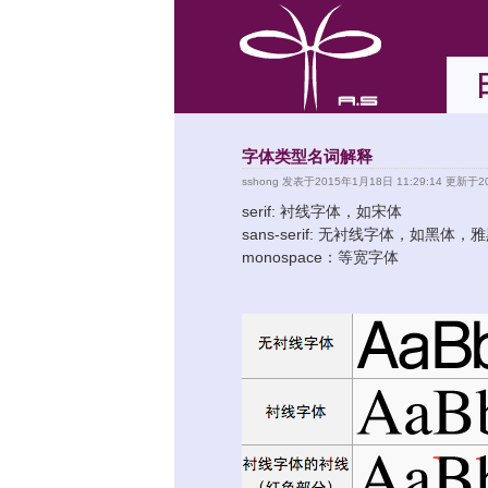
字体类型名词解释
sshong
发表于2015年1月18日 11:29:14 更新于20
serif: 衬线字体，如宋体
sans-serif: 无衬线字体，如黑体，
monospace：等宽字体