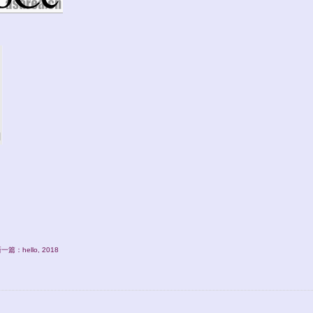
一篇：hello, 2018