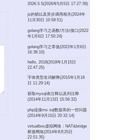
2026.5.5(2026年5月5日 17:27:39)
js的锁以及异步调用相关(2024年
11月30日 10:58:51)
golang学习之函数/方法/接口(2022
年1月6日 17:50:24)
golang学习之零值(2022年1月6日
16:38:10)
hello, 2018(2018年1月15日
22:47:25)
字体类型名词解释(2015年1月18
日 11:29:14)
获取mysql表注释以及列注释
(2014年11月13日 15:56:32)
php连接ms sql数据库的一些问题
(2014年9月15日 20:32:14)
virtualbox虚拟网络：NAT&bridge
桥接网络(2014年8月25日
22:51:35)