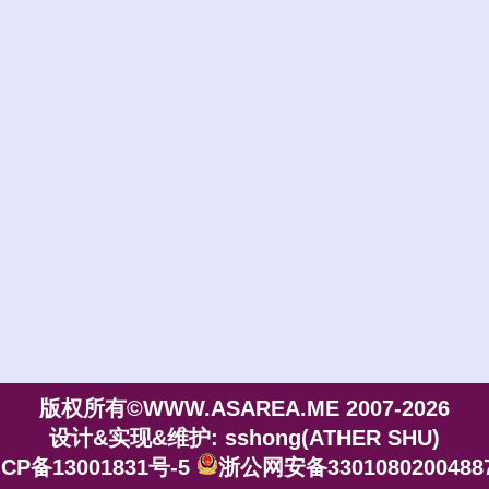
版权所有©WWW.ASAREA.ME 2007-2026
设计&实现&维护: sshong(ATHER SHU)
CP备13001831号-5
浙公网安备3301080200488