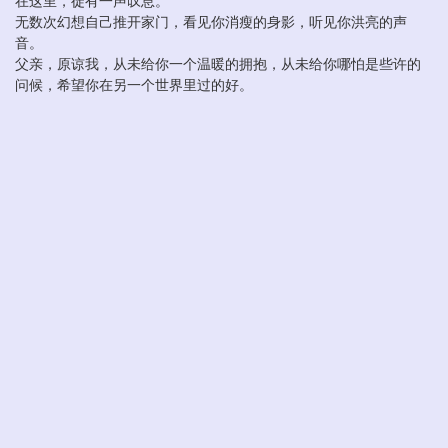
在这里，徒有一声叹息。
无数次幻想自己推开家门，看见你消瘦的身影，听见你洪亮的声
音。
父亲，原谅我，从未给你一个温暖的拥抱，从未给你哪怕是些许的
问候，希望你在另一个世界里过的好。