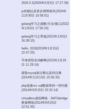
2026.5.5(2026年5月5日 17:27:39)
js的锁以及异步调用相关(2024年
11月30日 10:58:51)
golang学习之函数/方法/接口(2022
年1月6日 17:50:24)
golang学习之零值(2022年1月6日
16:38:10)
hello, 2018(2018年1月15日
22:47:25)
字体类型名词解释(2015年1月18
日 11:29:14)
获取mysql表注释以及列注释
(2014年11月13日 15:56:32)
php连接ms sql数据库的一些问题
(2014年9月15日 20:32:14)
virtualbox虚拟网络：NAT&bridge
桥接网络(2014年8月25日
22:51:35)