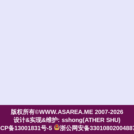
版权所有©WWW.ASAREA.ME 2007-2026
设计&实现&维护: sshong(ATHER SHU)
CP备13001831号-5
浙公网安备3301080200488