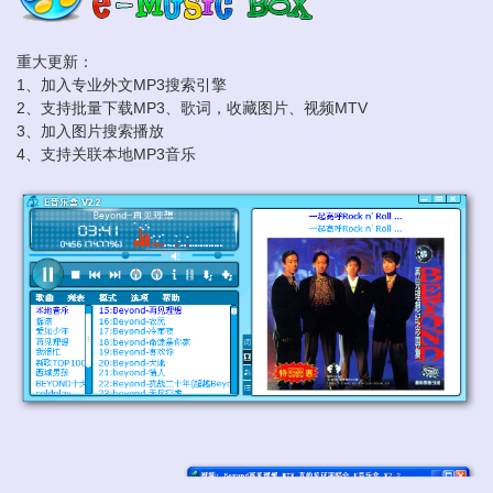
重大更新：
1、加入专业外文MP3搜索引擎
2、支持批量下载MP3、歌词，收藏图片、视频MTV
3、加入图片搜索播放
4、支持关联本地MP3音乐