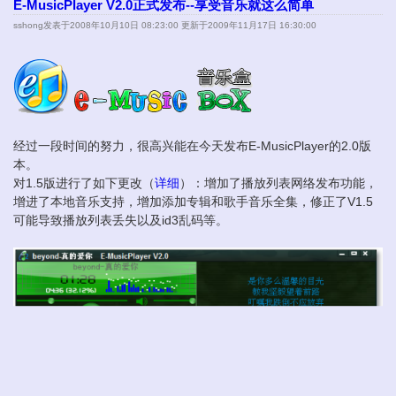
E-MusicPlayer V2.0正式发布--享受音乐就这么简单
sshong
发表于2008年10月10日 08:23:00 更新于2009年11月17日 16:30:00
经过一段时间的努力，很高兴能在今天发布E-MusicPlayer的2.0版
本。
对1.5版进行了如下更改（
详细
）：增加了播放列表网络发布功能，
增进了本地音乐支持，增加添加专辑和歌手音乐全集，修正了V1.5
可能导致播放列表丢失以及id3乱码等。