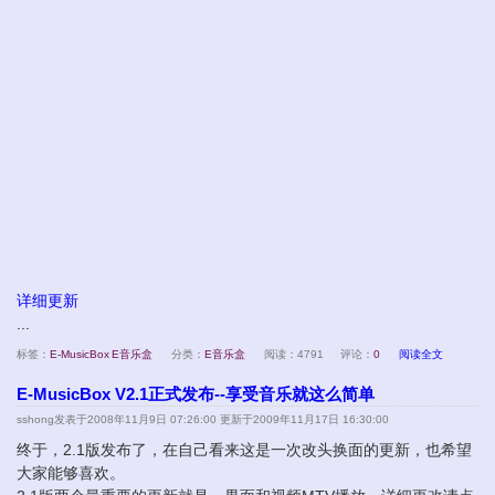
详细更新
...
标签：
E-MusicBox
E音乐盒
分类：
E音乐盒
阅读：4791
评论：
0
阅读全文
E-MusicBox V2.1正式发布--享受音乐就这么简单
sshong
发表于2008年11月9日 07:26:00 更新于2009年11月17日 16:30:00
终于，2.1版发布了，在自己看来这是一次改头换面的更新，也希望
大家能够喜欢。