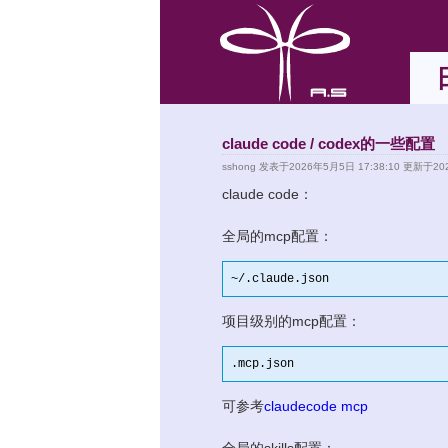
claude code / codex的一些配置
sshong
发表于2026年5月5日 17:38:10 更新于202
claude code：
全局的mcp配置：
~
/.claude.json
项目级别的mcp配置：
.mcp.json
可参考
claudecode mcp