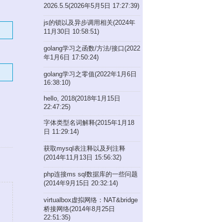
2026.5.5(2026年5月5日 17:27:39)
js的锁以及异步调用相关(2024年
11月30日 10:58:51)
golang学习之函数/方法/接口(2022
年1月6日 17:50:24)
golang学习之零值(2022年1月6日
16:38:10)
hello, 2018(2018年1月15日
22:47:25)
字体类型名词解释(2015年1月18
日 11:29:14)
获取mysql表注释以及列注释
(2014年11月13日 15:56:32)
php连接ms sql数据库的一些问题
(2014年9月15日 20:32:14)
virtualbox虚拟网络：NAT&bridge
桥接网络(2014年8月25日
22:51:35)