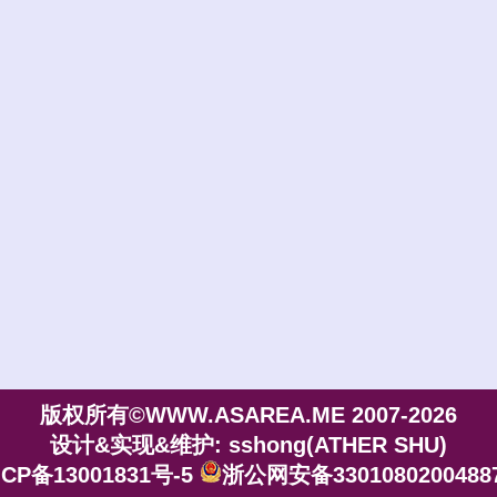
版权所有©WWW.ASAREA.ME 2007-2026
设计&实现&维护: sshong(ATHER SHU)
CP备13001831号-5
浙公网安备3301080200488