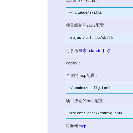
全局的skills配置：
~
/.claude/skills
项目级别的skills配置：
project/.claude/skills
可参考
探索 .claude 目录
codex：
全局的mcp配置：
~
/.codex/config
.toml
项目级别的mcp配置：
project/.codex/config.toml
可参考
mcp