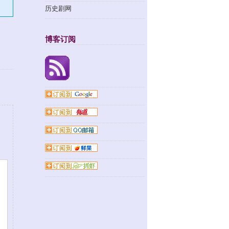
历史剧网
博客订阅