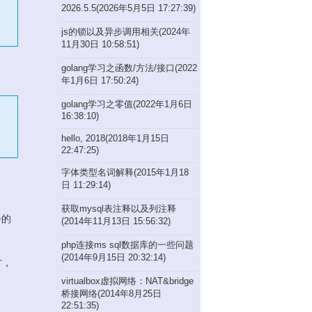
2026.5.5(2026年5月5日 17:27:39)
js的锁以及异步调用相关(2024年
11月30日 10:58:51)
golang学习之函数/方法/接口(2022
年1月6日 17:50:24)
golang学习之零值(2022年1月6日
16:38:10)
hello, 2018(2018年1月15日
22:47:25)
字体类型名词解释(2015年1月18
日 11:29:14)
获取mysql表注释以及列注释
步的
(2014年11月13日 15:56:32)
php连接ms sql数据库的一些问题
(2014年9月15日 20:32:14)
方，
virtualbox虚拟网络：NAT&bridge
桥接网络(2014年8月25日
22:51:35)